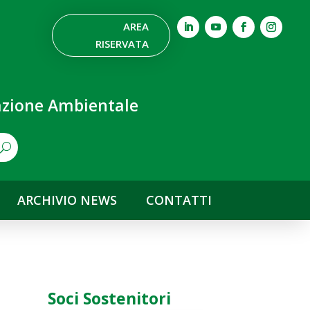
AREA
RISERVATA
nazione Ambientale
ARCHIVIO NEWS
CONTATTI
Soci Sostenitori