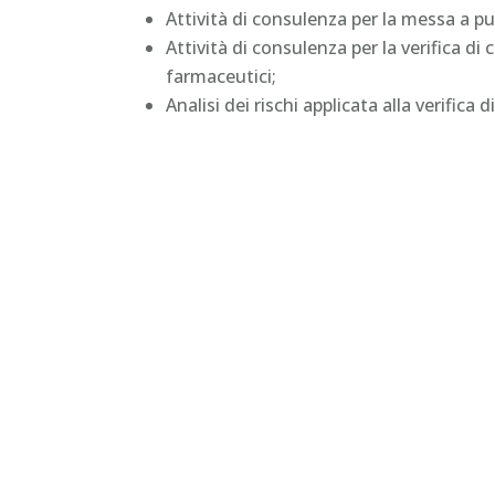
Attività di consulenza per la messa a pu
Attività di consulenza per la verifica d
farmaceutici;
Analisi dei rischi applicata alla verifica 