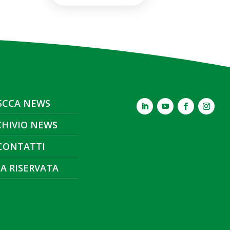
SCCA NEWS
CHIVIO NEWS
CONTATTI
A RISERVATA