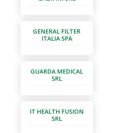
GENERAL FILTER
ITALIA SPA
GUARDA MEDICAL
SRL
IT HEALTH FUSION
SRL