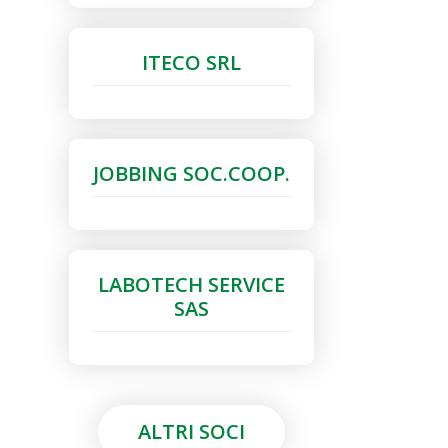
ITECO SRL
JOBBING SOC.COOP.
LABOTECH SERVICE
SAS
ALTRI SOCI