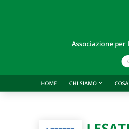
Associazione per 
HOME
CHI SIAMO
COSA
LESAT