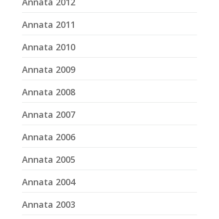
Annata 2012
Annata 2011
Annata 2010
Annata 2009
Annata 2008
Annata 2007
Annata 2006
Annata 2005
Annata 2004
Annata 2003