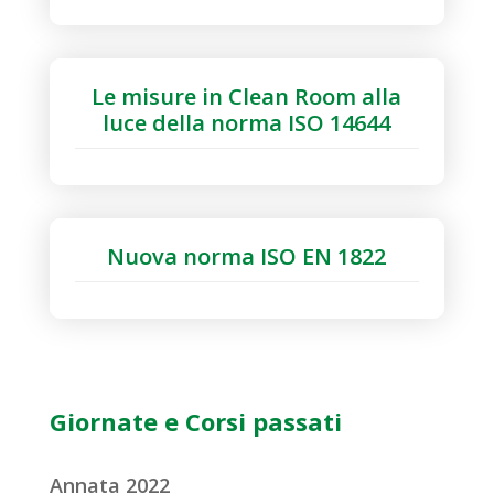
Le misure in Clean Room alla
luce della norma ISO 14644
Nuova norma ISO EN 1822
Giornate e Corsi passati
Annata 2022