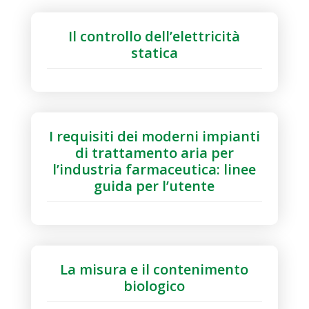
Il controllo dell’elettricità
statica
I requisiti dei moderni impianti
di trattamento aria per
l’industria farmaceutica: linee
guida per l’utente
La misura e il contenimento
biologico