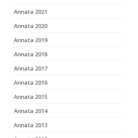
Annata 2021
Annata 2020
Annata 2019
Annata 2018
Annata 2017
Annata 2016
Annata 2015
Annata 2014
Annata 2013