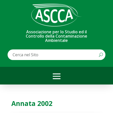
Associazione per lo Studio ed il
Controllo della Contaminazione
Ambientale
Annata 2002