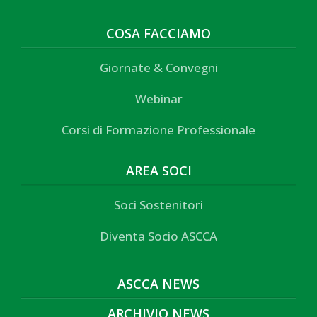
COSA FACCIAMO
Giornate & Convegni
Webinar
Corsi di Formazione Professionale
AREA SOCI
Soci Sostenitori
Diventa Socio ASCCA
ASCCA NEWS
ARCHIVIO NEWS