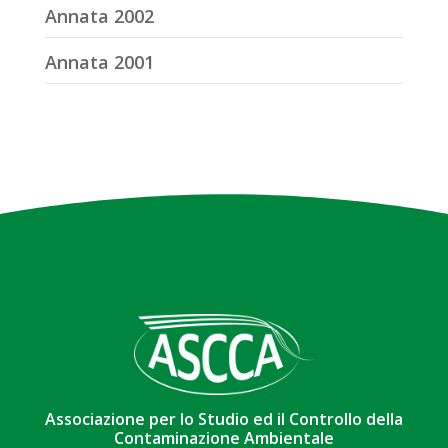
Annata 2002
Annata 2001
Associazione per lo Studio ed il Controllo della
Contaminazione Ambientale