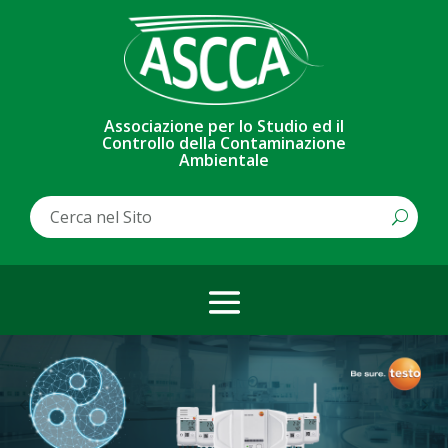
Associazione per lo Studio ed il
Controllo della Contaminazione
Ambientale