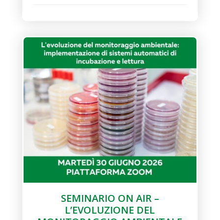
SEMINARIO ON AIR –
L’EVOLUZIONE DEL