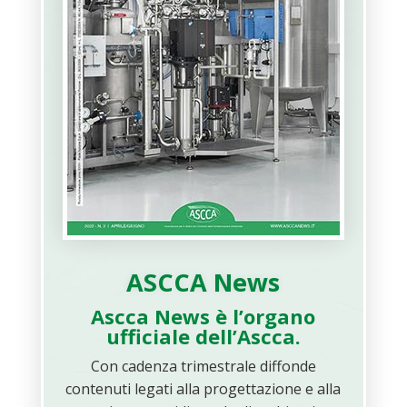
ASCCA News
Ascca News è l’organo
ufficiale dell’Ascca.
Con cadenza trimestrale diffonde
contenuti legati alla progettazione e alla