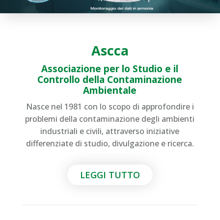
Ascca
Associazione per lo Studio e il
Controllo della Contaminazione
Ambientale
Nasce nel 1981 con lo scopo di approfondire i
problemi della contaminazione degli ambienti
industriali e civili, attraverso iniziative
differenziate di studio, divulgazione e ricerca.
LEGGI TUTTO