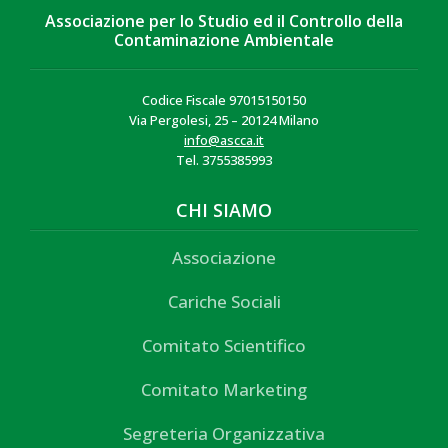
Associazione per lo Studio ed il Controllo della
Contaminazione Ambientale
Codice Fiscale 97015150150
Via Pergolesi, 25 – 20124 Milano
info@ascca.it
Tel. 3755385993
CHI SIAMO
Associazione
Cariche Sociali
Comitato Scientifico
Comitato Marketing
Segreteria Organizzativa