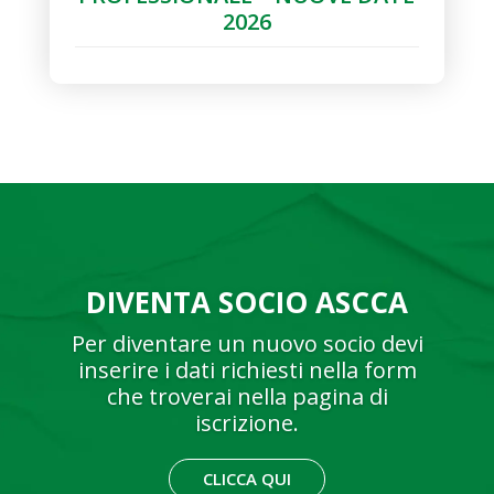
2026
DIVENTA SOCIO ASCCA
Per diventare un nuovo socio devi
inserire i dati richiesti nella form
che troverai nella pagina di
iscrizione.
CLICCA QUI