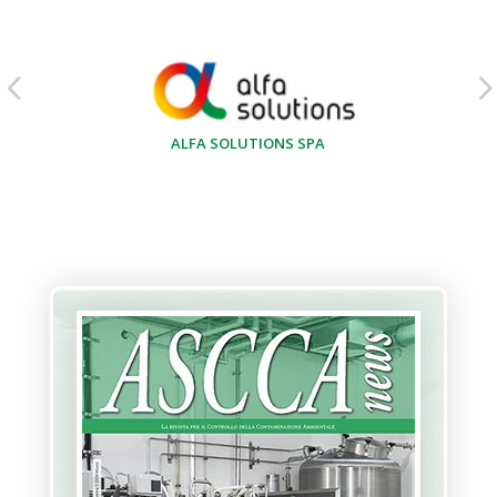
ALFA SOLUTIONS SPA