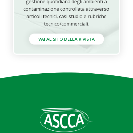
gestione quotidiana degli ambienti a
contaminazione controllata attraverso
articoli tecnici, casi studio e rubriche
tecnico/commerciali.
VAI AL SITO DELLA RIVISTA