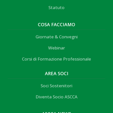
Statuto
COSA FACCIAMO
Giornate & Convegni
Webinar
Corsi di Formazione Professionale
AREA SOCI
Soci Sostenitori
Diventa Socio ASCCA