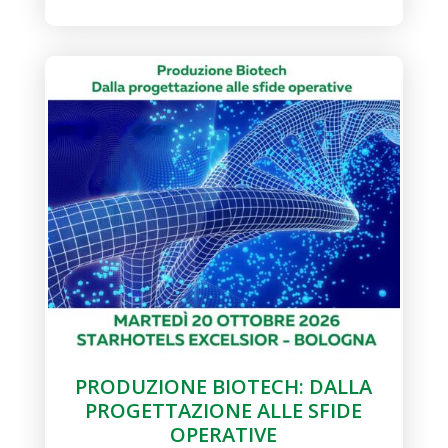
PRODUZIONE BIOTECH: DALLA
PROGETTAZIONE ALLE SFIDE
OPERATIVE