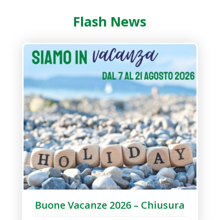
Flash News
Buone Vacanze 2026 – Chiusura