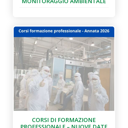
MONITORAGGIO AMBIENTALE
CORSI DI FORMAZIONE
PROFESSIONALE – NUOVE DATE