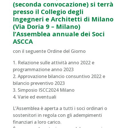
(seconda convocazione) si terrà
presso il Collegio degli
Ingegneri e Architetti di Milano
(Via Doria 9 – Milano)
l’Assemblea annuale dei Soci
ASCCA
con il seguente Ordine del Giorno
1. Relazione sulle attività anno 2022 e
programmazione anno 2023
2. Approvazione bilancio consuntivo 2022 e
bilancio preventivo 2023
3. Simposio ISCC2024 Milano
4. Varie ed eventuali
L’Assemblea è aperta a tutti i soci ordinari o
sostenitori in regola con gli adempimenti
finanziari a loro carico.