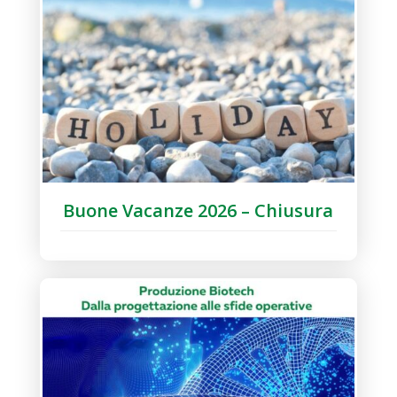
Buone Vacanze 2026 – Chiusura