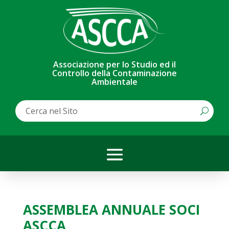
Associazione per lo Studio ed il
Controllo della Contaminazione
Ambientale
ASSEMBLEA ANNUALE SOCI
ASCCA