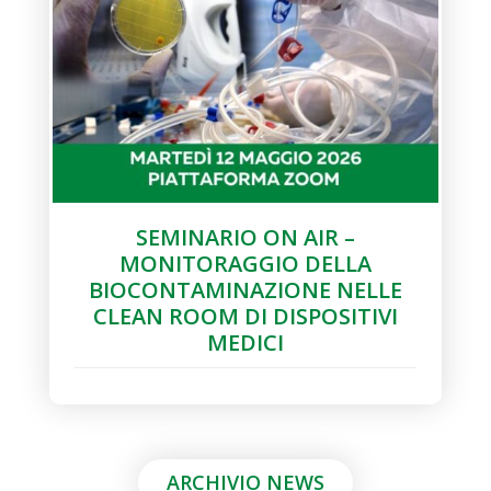
SEMINARIO ON AIR –
MONITORAGGIO DELLA
BIOCONTAMINAZIONE NELLE
CLEAN ROOM DI DISPOSITIVI
MEDICI
ARCHIVIO NEWS