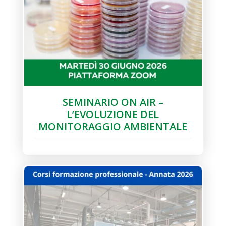
SEMINARIO ON AIR –
L’EVOLUZIONE DEL
MONITORAGGIO AMBIENTALE