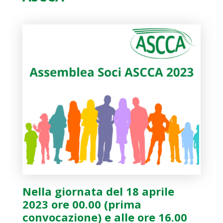
Nella giornata del 18 aprile
2023 ore 00.00 (prima
convocazione) e alle ore 16.00