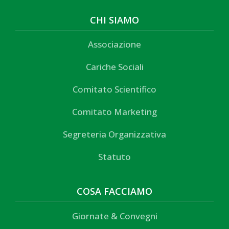
CHI SIAMO
Associazione
Cariche Sociali
Comitato Scientifico
Comitato Marketing
Segreteria Organizzativa
Statuto
COSA FACCIAMO
Giornate & Convegni