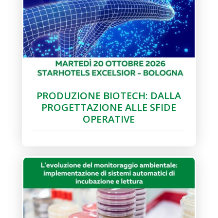
PRODUZIONE BIOTECH: DALLA
PROGETTAZIONE ALLE SFIDE
OPERATIVE