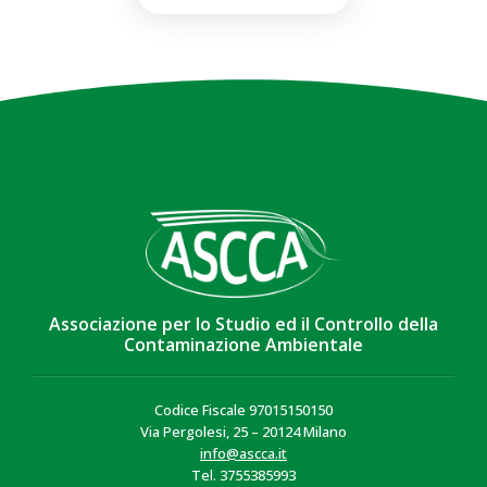
Associazione per lo Studio ed il Controllo della
Contaminazione Ambientale
Codice Fiscale 97015150150
Via Pergolesi, 25 – 20124 Milano
info@ascca.it
Tel. 3755385993