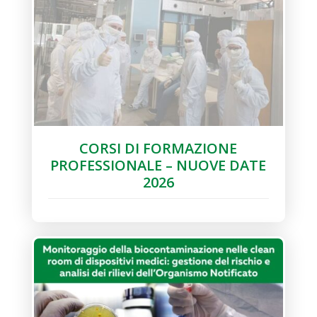
CORSI DI FORMAZIONE
PROFESSIONALE – NUOVE DATE
2026