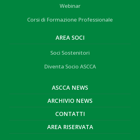
Webinar
Corsi di Formazione Professionale
AREA SOCI
Soci Sostenitori
Diventa Socio ASCCA
ASCCA NEWS
ARCHIVIO NEWS
CONTATTI
AREA RISERVATA