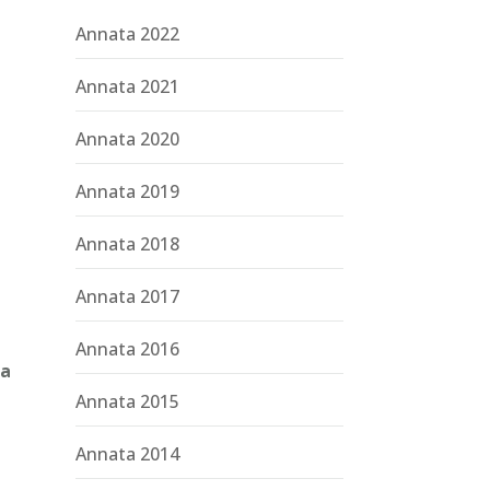
Annata 2022
Annata 2021
Annata 2020
Annata 2019
Annata 2018
Annata 2017
Annata 2016
la
Annata 2015
Annata 2014