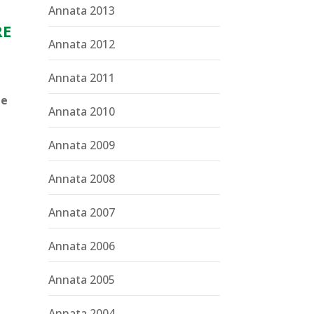
Annata 2013
RE
Annata 2012
Annata 2011
me
Annata 2010
Annata 2009
Annata 2008
Annata 2007
Annata 2006
Annata 2005
Annata 2004