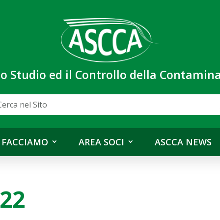
lo Studio ed il Controllo della Contami
 FACCIAMO
AREA SOCI
ASCCA NEWS
022