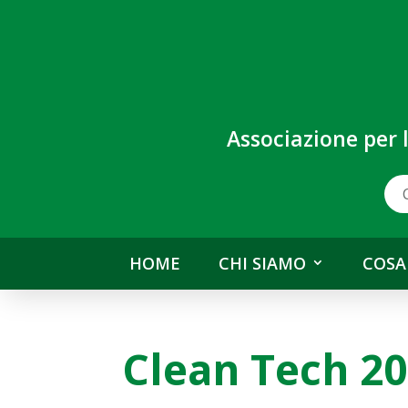
Associazione per 
HOME
CHI SIAMO
COSA
Clean Tech 2