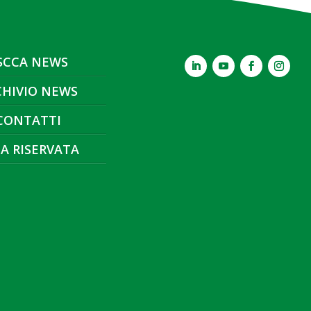
SCCA NEWS
CHIVIO NEWS
CONTATTI
A RISERVATA