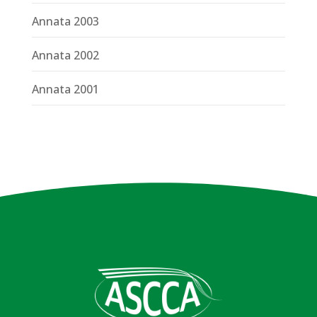
Annata 2003
Annata 2002
Annata 2001