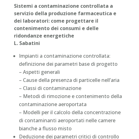
Sistemi a contaminazione controllata a
servizio della produzione farmaceutica e
dei laboratori: come progettare il
contenimento dei consumi e delle
ridondanze energetiche
L. Sabatini
Impianti a contaminazione controllata:
definizione dei parametri base di progetto
– Aspetti generali
– Cause della presenza di particelle nell’aria
– Classi di contaminazione
– Metodi di rimozione e contenimento della
contaminazione aeroportata
– Modelli per il calcolo della concentrazione
di contaminanti aeroportati nelle camere
bianche a flusso misto
Deduzione dei parametri critici di controllo