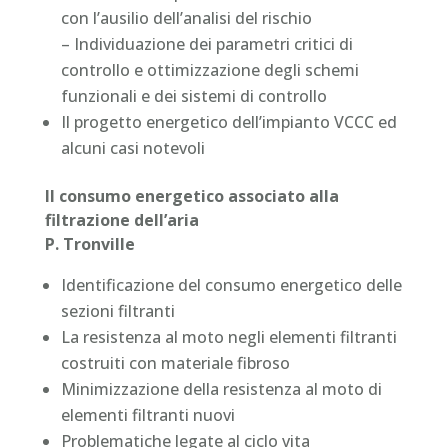
con l’ausilio dell’analisi del rischio
– Individuazione dei parametri critici di
controllo e ottimizzazione degli schemi
funzionali e dei sistemi di controllo
Il progetto energetico dell’impianto VCCC ed
alcuni casi notevoli
Il consumo energetico associato alla
filtrazione dell’aria
P. Tronville
Identificazione del consumo energetico delle
sezioni filtranti
La resistenza al moto negli elementi filtranti
costruiti con materiale fibroso
Minimizzazione della resistenza al moto di
elementi filtranti nuovi
Problematiche legate al ciclo vita