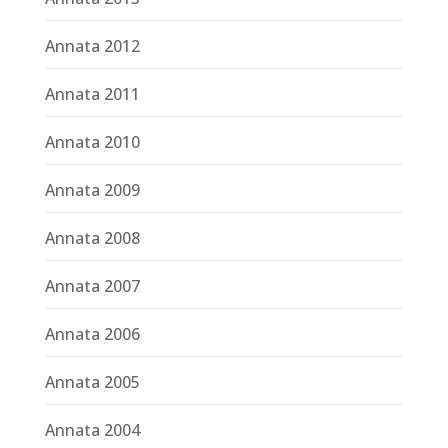
Annata 2012
Annata 2011
Annata 2010
Annata 2009
Annata 2008
Annata 2007
Annata 2006
Annata 2005
Annata 2004