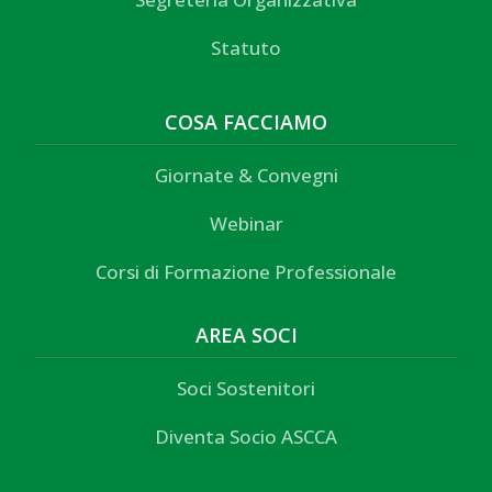
Statuto
COSA FACCIAMO
Giornate & Convegni
Webinar
Corsi di Formazione Professionale
AREA SOCI
Soci Sostenitori
Diventa Socio ASCCA