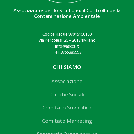
Associazione per lo Studio ed il Controllo della
Contaminazione Ambientale
Codice Fiscale 97015150150
Via Pergolesi, 25 – 20124 Milano
info@ascca.it
Tel. 3755385993
CHI SIAMO
Associazione
Cariche Sociali
Comitato Scientifico
Comitato Marketing
Segreteria Organizzativa