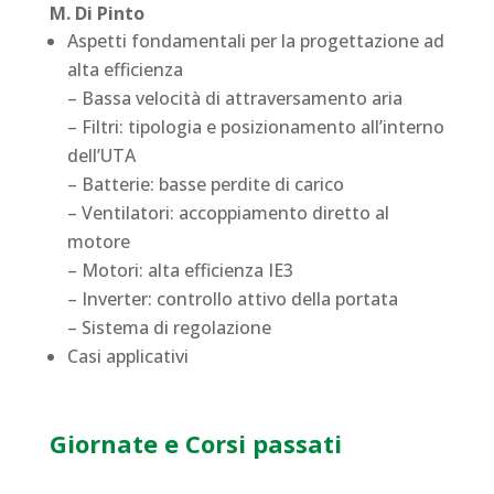
M. Di Pinto
Aspetti fondamentali per la progettazione ad
alta efficienza
– Bassa velocità di attraversamento aria
– Filtri: tipologia e posizionamento all’interno
dell’UTA
– Batterie: basse perdite di carico
– Ventilatori: accoppiamento diretto al
motore
– Motori: alta efficienza IE3
– Inverter: controllo attivo della portata
– Sistema di regolazione
Casi applicativi
Giornate e Corsi passati