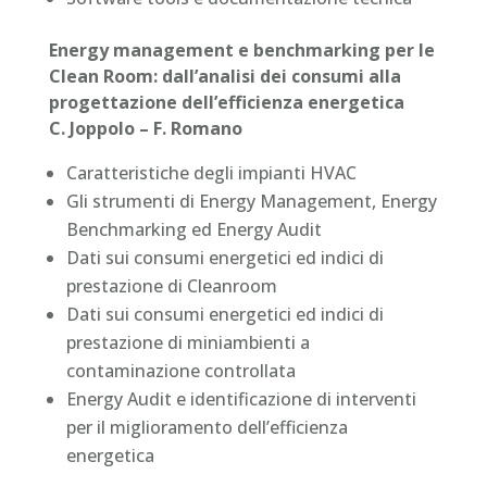
Energy management e benchmarking per le
Clean Room: dall’analisi dei consumi alla
progettazione dell’efficienza energetica
C. Joppolo – F. Romano
Caratteristiche degli impianti HVAC
Gli strumenti di Energy Management, Energy
Benchmarking ed Energy Audit
Dati sui consumi energetici ed indici di
prestazione di Cleanroom
Dati sui consumi energetici ed indici di
prestazione di miniambienti a
contaminazione controllata
Energy Audit e identificazione di interventi
per il miglioramento dell’efficienza
energetica