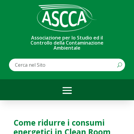
Associazione per lo Studio ed il
Controllo della Contaminazione
Ambientale
Come ridurre i consumi
energetici in Clean Room