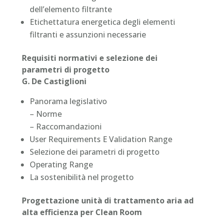
dell’elemento filtrante
Etichettatura energetica degli elementi
filtranti e assunzioni necessarie
Requisiti normativi e selezione dei
parametri di progetto
G. De Castiglioni
Panorama legislativo
– Norme
– Raccomandazioni
User Requirements E Validation Range
Selezione dei parametri di progetto
Operating Range
La sostenibilità nel progetto
Progettazione unità di trattamento aria ad
alta efficienza per Clean Room