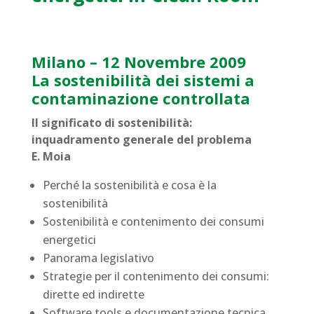
Milano – 12 Novembre 2009
La sostenibilità dei sistemi a
contaminazione controllata
Il significato di sostenibilità:
inquadramento generale del problema
E. Moia
Perché la sostenibilità e cosa è la
sostenibilità
Sostenibilità e contenimento dei consumi
energetici
Panorama legislativo
Strategie per il contenimento dei consumi:
dirette ed indirette
Software tools e documentazione tecnica