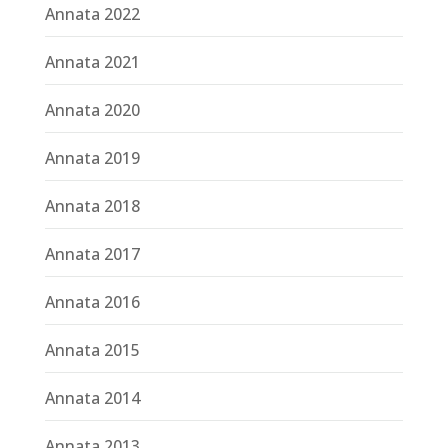
Annata 2022
Annata 2021
Annata 2020
Annata 2019
Annata 2018
Annata 2017
Annata 2016
Annata 2015
Annata 2014
Annata 2013