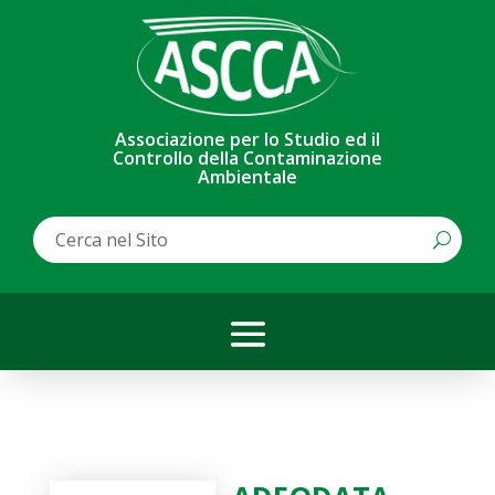
Associazione per lo Studio ed il
Controllo della Contaminazione
Ambientale