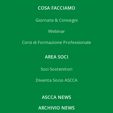
COSA FACCIAMO
Giornate & Convegni
Webinar
Corsi di Formazione Professionale
AREA SOCI
Soci Sostenitori
Diventa Socio ASCCA
ASCCA NEWS
ARCHIVIO NEWS