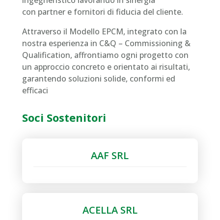
ingegneristico lavorando in sinergia
con partner e fornitori di fiducia del cliente.
Attraverso il Modello EPCM, integrato con la
nostra esperienza in C&Q – Commissioning &
Qualification, affrontiamo ogni progetto con
un approccio concreto e orientato ai risultati,
garantendo soluzioni solide, conformi ed
efficaci
Soci Sostenitori
AAF SRL
ACELLA SRL