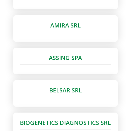
AMIRA SRL
ASSING SPA
BELSAR SRL
BIOGENETICS DIAGNOSTICS SRL