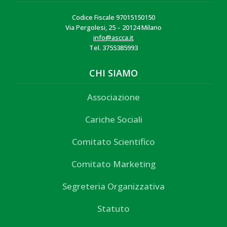
Codice Fiscale 97015150150
Via Pergolesi, 25 – 20124 Milano
info@ascca.it
Tel. 3755385993
CHI SIAMO
Associazione
Cariche Sociali
Comitato Scientifico
Comitato Marketing
Segreteria Organizzativa
Statuto