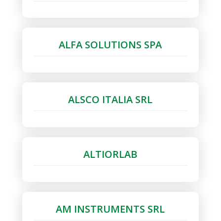
ALFA SOLUTIONS SPA
ALSCO ITALIA SRL
ALTIORLAB
AM INSTRUMENTS SRL