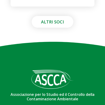
ALTRI SOCI
Associazione per lo Studio ed il Controllo della
Contaminazione Ambientale