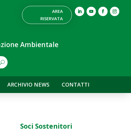
AREA
RISERVATA
nazione Ambientale
ARCHIVIO NEWS
CONTATTI
Soci Sostenitori