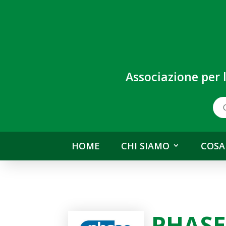
Associazione per 
HOME
CHI SIAMO
COSA
PHASE