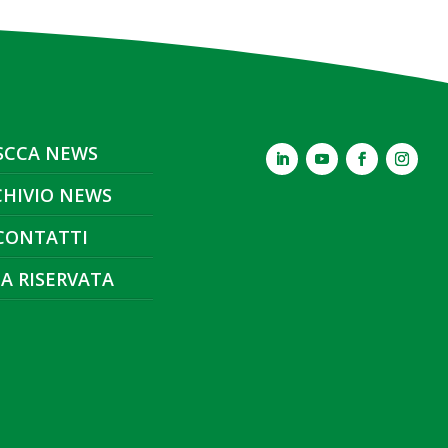
SCCA NEWS
CHIVIO NEWS
CONTATTI
A RISERVATA