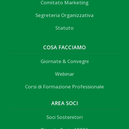
Comitato Marketing
Segreteria Organizzativa
Statuto
COSA FACCIAMO
Giornate & Convegni
Webinar
Corsi di Formazione Professionale
AREA SOCI
Soci Sostenitori