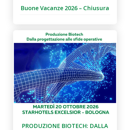
Buone Vacanze 2026 – Chiusura
PRODUZIONE BIOTECH: DALLA