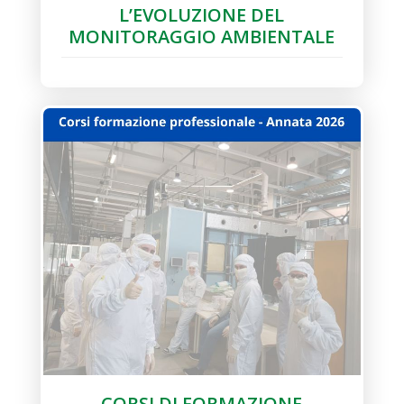
L’EVOLUZIONE DEL
MONITORAGGIO AMBIENTALE
CORSI DI FORMAZIONE