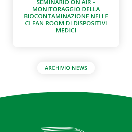
SEMINARIO ON AIR –
MONITORAGGIO DELLA
BIOCONTAMINAZIONE NELLE
CLEAN ROOM DI DISPOSITIVI
MEDICI
ARCHIVIO NEWS