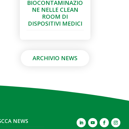
BIOCONTAMINAZIO
NE NELLE CLEAN
ROOM DI
DISPOSITIVI MEDICI
ARCHIVIO NEWS
SCCA NEWS