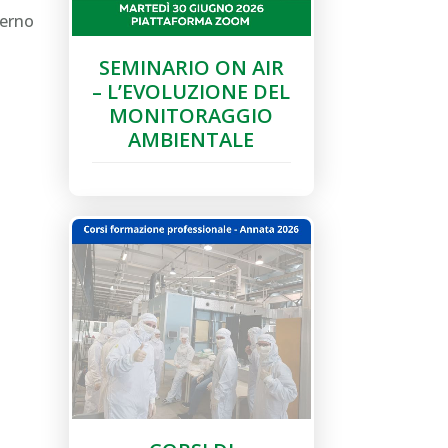
terno
SEMINARIO ON AIR
– L’EVOLUZIONE DEL
MONITORAGGIO
AMBIENTALE