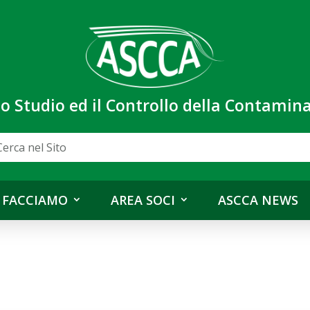
lo Studio ed il Controllo della Contami
 FACCIAMO
AREA SOCI
ASCCA NEWS