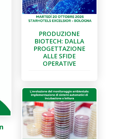
PRODUZIONE
BIOTECH: DALLA
PROGETTAZIONE
ALLE SFIDE
OPERATIVE
un