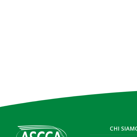
CHI SIAM