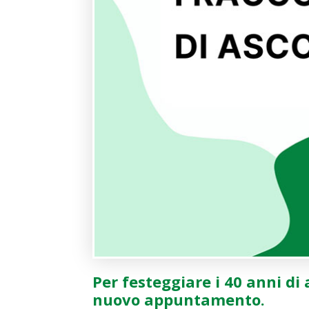
Per festeggiare i 40 anni di
nuovo appuntamento.