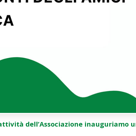
 attività dell’Associazione inauguriamo 