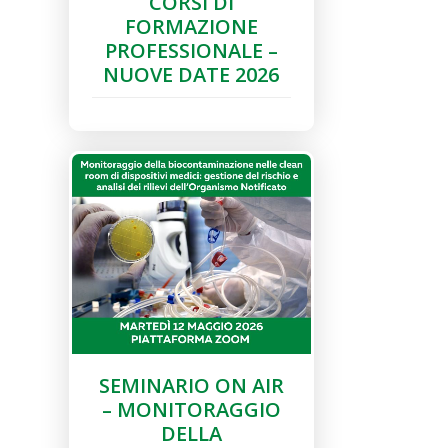
CORSI DI
FORMAZIONE
PROFESSIONALE –
NUOVE DATE 2026
SEMINARIO ON AIR
– MONITORAGGIO
DELLA