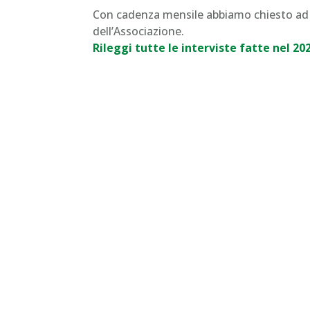
Con cadenza mensile abbiamo chiesto ad al
dell’Associazione.
Rileggi tutte le interviste fatte nel 20