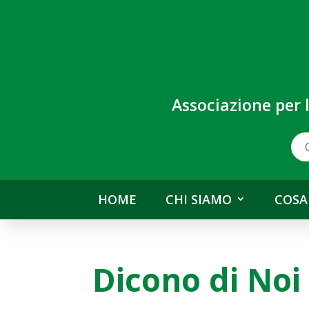
Associazione per 
HOME
CHI SIAMO
COSA
Dicono di Noi