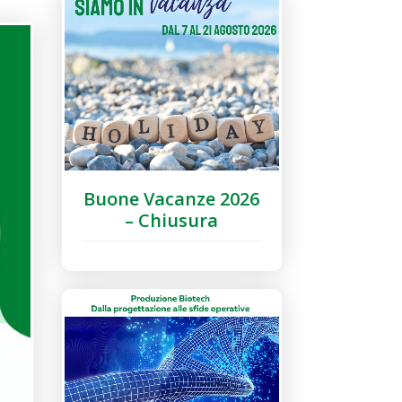
Buone Vacanze 2026
– Chiusura