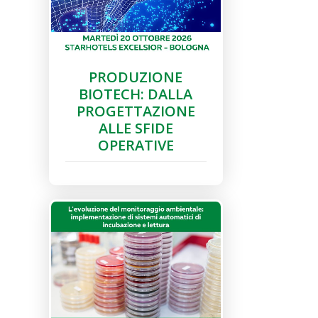
PRODUZIONE
BIOTECH: DALLA
PROGETTAZIONE
ALLE SFIDE
OPERATIVE