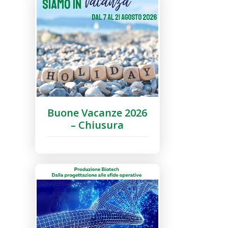
Buone Vacanze 2026
– Chiusura