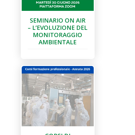
SEMINARIO ON AIR
– L’EVOLUZIONE DEL
MONITORAGGIO
AMBIENTALE