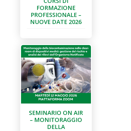
CORSI DI
FORMAZIONE
PROFESSIONALE –
NUOVE DATE 2026
SEMINARIO ON AIR
– MONITORAGGIO
DELLA