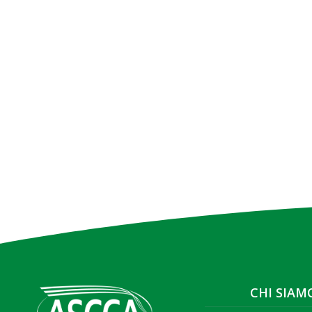
CHI SIAM