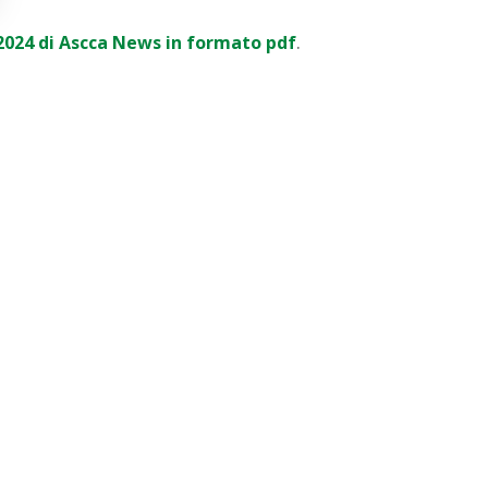
/2024 di Ascca News in formato pdf
.