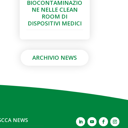
BIOCONTAMINAZIO
NE NELLE CLEAN
ROOM DI
DISPOSITIVI MEDICI
ARCHIVIO NEWS
SCCA NEWS