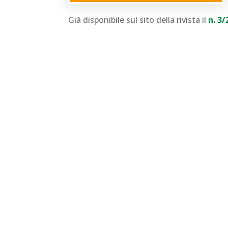
Già disponibile sul sito della rivista il
n. 3