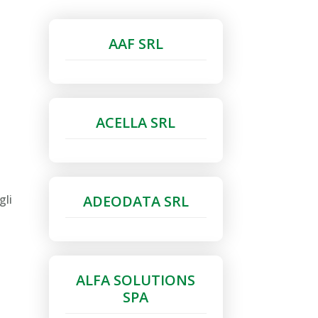
AAF SRL
ACELLA SRL
ADEODATA SRL
gli
ALFA SOLUTIONS
SPA