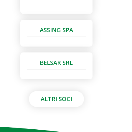
ASSING SPA
BELSAR SRL
ALTRI SOCI