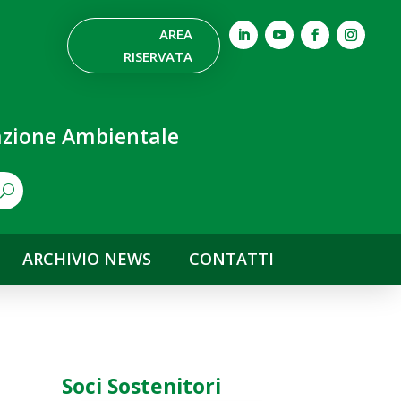
AREA
RISERVATA
nazione Ambientale
ARCHIVIO NEWS
CONTATTI
Soci Sostenitori