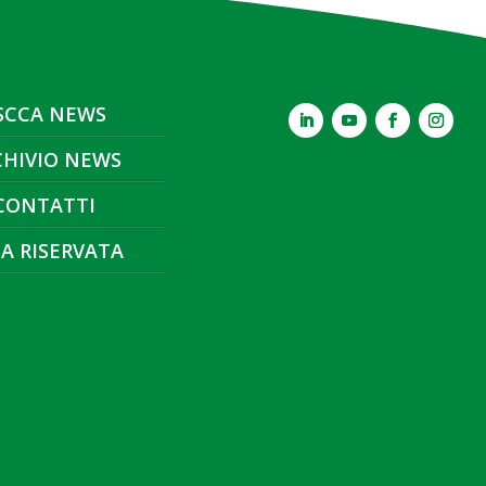
SCCA NEWS
CHIVIO NEWS
CONTATTI
A RISERVATA