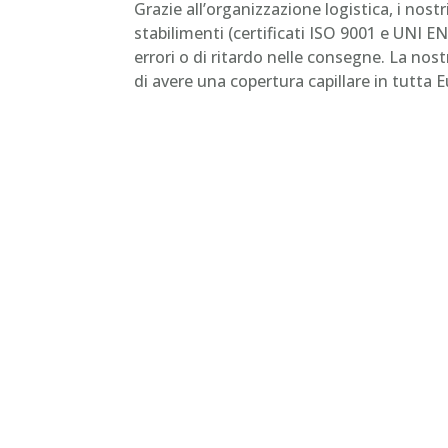
Grazie all’organizzazione logistica, i nost
stabilimenti (certificati ISO 9001 e UNI EN
errori o di ritardo nelle consegne. La nost
di avere una copertura capillare in tutta 