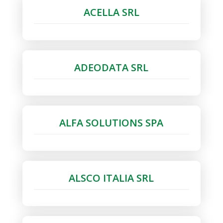
ACELLA SRL
ADEODATA SRL
ALFA SOLUTIONS SPA
ALSCO ITALIA SRL