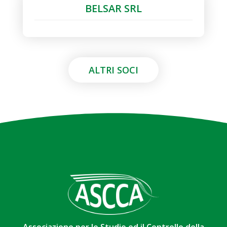
BELSAR SRL
ALTRI SOCI