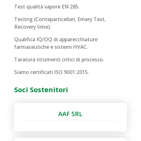
Test qualità vapore EN 285.
Testing (Conteparticellari, Emery Test,
Recovery time).
Qualifica IQ/OQ di apparecchiature
farmaceutiche e sistemi HVAC.
Taratura strumenti critici di processo.
Siamo certificati ISO 9001:2015.
Soci Sostenitori
AAF SRL