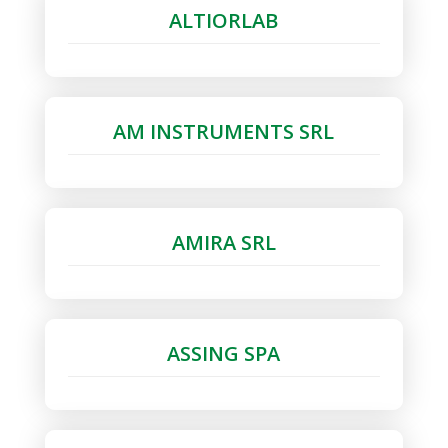
ALTIORLAB
AM INSTRUMENTS SRL
AMIRA SRL
ASSING SPA