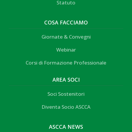
Statuto
COSA FACCIAMO
Giornate & Convegni
Webinar
Corsi di Formazione Professionale
AREA SOCI
Soci Sostenitori
Diventa Socio ASCCA
ASCCA NEWS