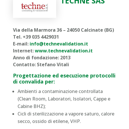
TECHNE SAS
Via della Marmora 36 – 24050 Calcinate (BG)
Tel. +39 035 4429031
E-mail:
info@technevalidation.it
Internet:
www.technevalidation.it
Anno di fondazione: 2013
Contatto: Stefano Vitali
Progettazione ed esecuzione protocolli
di convalida per:
Ambienti a contaminazione controllata
(Clean Room, Laboratori, Isolatori, Cappe e
Cabine BHZ);
Cicli di sterilizzazione a vapore saturo, calore
secco, ossido di etilene, VHP.