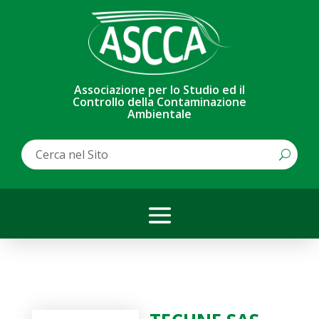
Associazione per lo Studio ed il
Controllo della Contaminazione
Ambientale